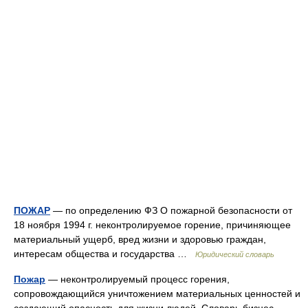
ПОЖАР
— по определению ФЗ О пожарной безопасности от
18 ноября 1994 г. неконтролируемое горение, причиняющее
материальный ущерб, вред жизни и здоровью граждан,
интересам общества и государства …
Юридический словарь
Пожар
— неконтролируемый процесс горения,
сопровождающийся уничтожением материальных ценностей и