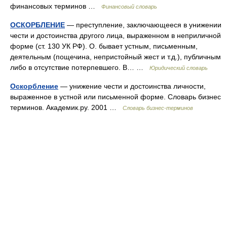
финансовых терминов …
Финансовый словарь
ОСКОРБЛЕНИЕ
— преступление, заключающееся в унижении
чести и достоинства другого лица, выраженном в неприличной
форме (ст. 130 УК РФ). О. бывает устным, письменным,
деятельным (пощечина, непристойный жест и т.д.), публичным
либо в отсутствие потерпевшего. В… …
Юридический словарь
Оскорбление
— унижение чести и достоинства личности,
выраженное в устной или письменной форме. Словарь бизнес
терминов. Академик.ру. 2001 …
Словарь бизнес-терминов