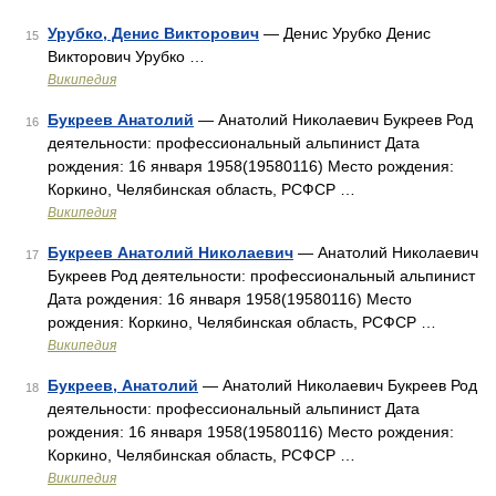
Урубко, Денис Викторович
— Денис Урубко Денис
15
Викторович Урубко …
Википедия
Букреев Анатолий
— Анатолий Николаевич Букреев Род
16
деятельности: профессиональный альпинист Дата
рождения: 16 января 1958(19580116) Место рождения:
Коркино, Челябинская область, РСФСР …
Википедия
Букреев Анатолий Николаевич
— Анатолий Николаевич
17
Букреев Род деятельности: профессиональный альпинист
Дата рождения: 16 января 1958(19580116) Место
рождения: Коркино, Челябинская область, РСФСР …
Википедия
Букреев, Анатолий
— Анатолий Николаевич Букреев Род
18
деятельности: профессиональный альпинист Дата
рождения: 16 января 1958(19580116) Место рождения:
Коркино, Челябинская область, РСФСР …
Википедия