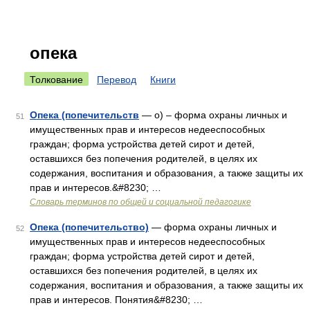
опека
Толкование
Перевод
Книги
Опека (попечительств
— о) – форма охраны личных и
51
имущественных прав и интересов недееспособных
граждан; форма устройства детей сирот и детей,
оставшихся без попечения родителей, в целях их
содержания, воспитания и образования, а также защиты их
прав и интересов.&#8230; …
Словарь терминов по общей и социальной педагогике
Опека (попечительство)
— форма охраны личных и
52
имущественных прав и интересов недееспособных
граждан; форма устройства детей сирот и детей,
оставшихся без попечения родителей, в целях их
содержания, воспитания и образования, а также защиты их
прав и интересов. Понятия&#8230; …