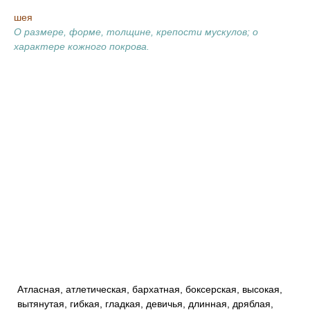
шея
О размере, форме, толщине, крепости мускулов; о
характере кожного покрова.
Атласная, атлетическая, бархатная, боксерская, высокая,
вытянутая, гибкая, гладкая, девичья, длинная, дряблая,